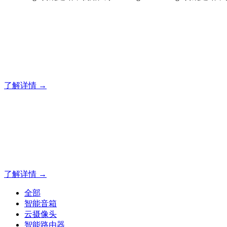
合规建站，就用风暴
风暴企业建站系统的研发，为你提供合规、安全、专业的官网
了解详情 →
合规建站，就用风暴
合规建站，就用风暴
了解详情 →
全部
智能音箱
云摄像头
智能路由器