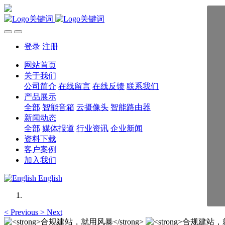
登录
注册
网站首页
关于我们
公司简介
在线留言
在线反馈
联系我们
产品展示
全部
智能音箱
云摄像头
智能路由器
新闻动态
全部
媒体报道
行业资讯
企业新闻
资料下载
客户案例
加入我们
English
<
Previous
>
Next