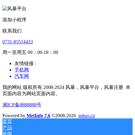
添加小程序
联系我们
0731-85514433
周一至周五 09：00-18：00
友情链接 :
手机网
汽车网
我的网站 版权所有 2008-2024 风暴，风暴平台，风暴注册
本
页面内容为网站页面内容。
湘ICP备8888888号
Powered by
MetInfo 7.6
©2008-2026
mituo.cn
首页
产品
新闻